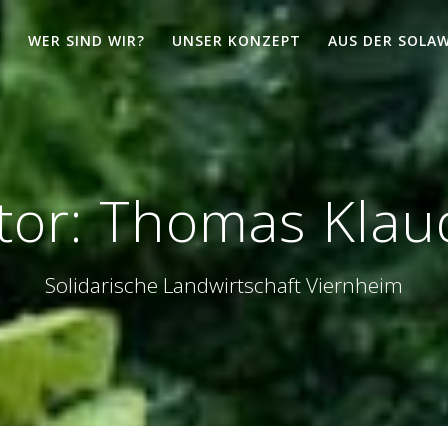
WER SIND WIR?
UNSER KONZEPT
AUS DER SOLAW
tor:
Thomas Klau
Solidarische Landwirtschaft Viernheim