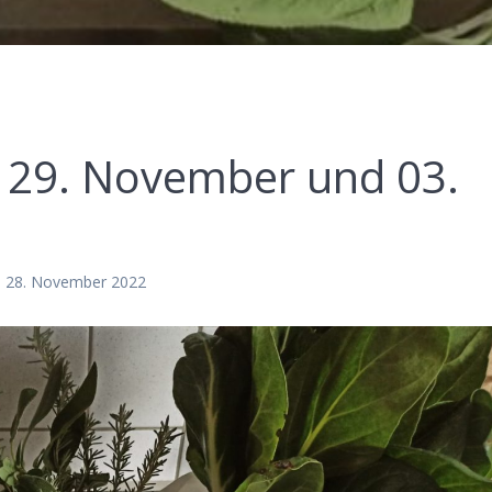
 29. November und 03.
n 28. November 2022