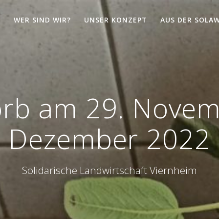
WER SIND WIR?
UNSER KONZEPT
AUS DER SOLAW
orb am 29. Novem
Dezember 2022
Solidarische Landwirtschaft Viernheim