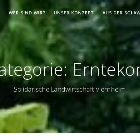
WER SIND WIR?
UNSER KONZEPT
AUS DER SOLAW
ategorie:
Ernteko
Solidarische Landwirtschaft Viernheim