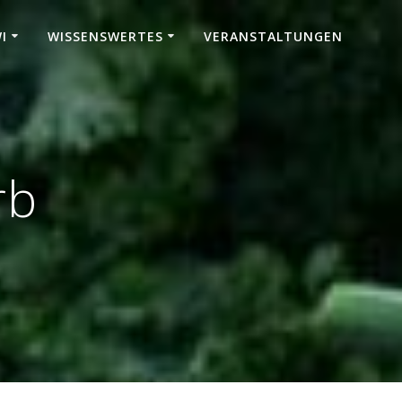
I
WISSENSWERTES
VERANSTALTUNGEN
rb