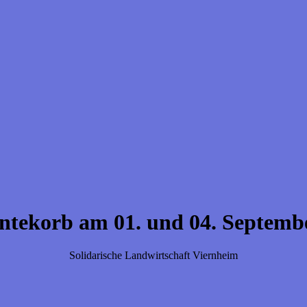
ntekorb am 01. und 04. Septemb
Solidarische Landwirtschaft Viernheim