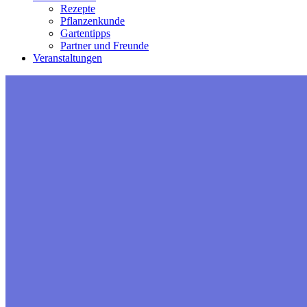
Rezepte
Pflanzenkunde
Gartentipps
Partner und Freunde
Veranstaltungen