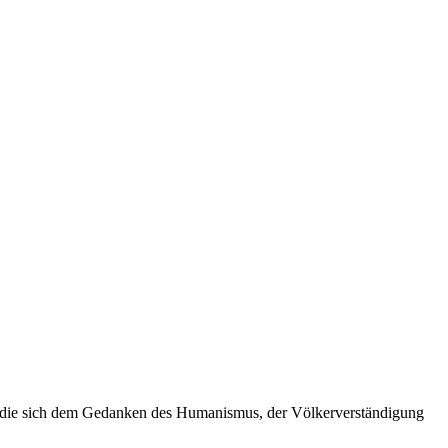
, die sich dem Gedanken des Humanismus, der Völkerverständigung