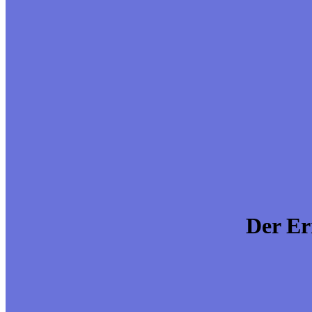
Der Er