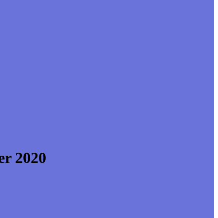
er 2020