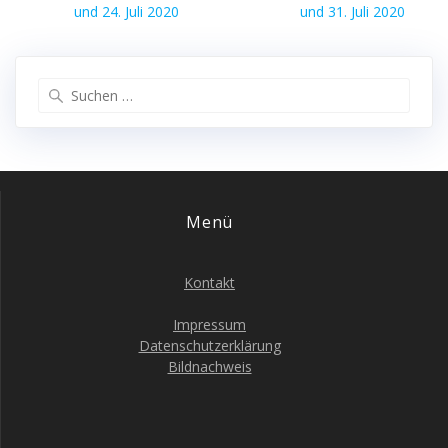
Beitrag:
Beitrag:
und 24. Juli 2020
und 31. Juli 2020
Suche
nach:
Menü
Kontakt
Impressum
Datenschutzerklärung
Bildnachweis