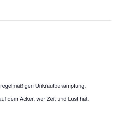
der regelmäßigen Unkrautbekämpfung.
uf dem Acker, wer Zeit und Lust hat.