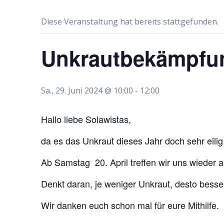
Diese Veranstaltung hat bereits stattgefunden.
Unkrautbekämpfu
Sa., 29. Juni 2024 @ 10:00
-
12:00
Hallo liebe Solawistas,
da es das Unkraut dieses Jahr doch sehr eili
Ab Samstag 20. April treffen wir uns wieder
Denkt daran, je weniger Unkraut, desto be
Wir danken euch schon mal für eure Mithilfe.