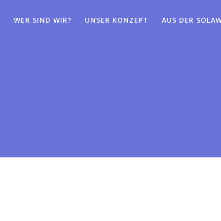
WER SIND WIR?
UNSER KONZEPT
AUS DER SOLAW