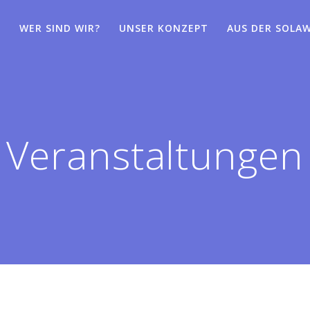
WER SIND WIR?
UNSER KONZEPT
AUS DER SOLAW
Veranstaltungen