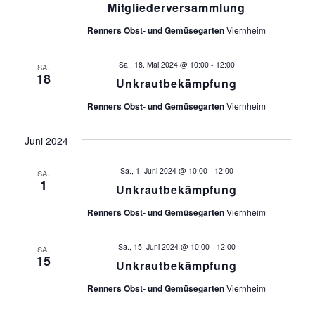
Mitgliederversammlung
Renners Obst- und Gemüsegarten
Viernheim
Sa., 18. Mai 2024 @ 10:00
-
12:00
SA.
18
Unkrautbekämpfung
Renners Obst- und Gemüsegarten
Viernheim
Juni 2024
Sa., 1. Juni 2024 @ 10:00
-
12:00
SA.
1
Unkrautbekämpfung
Renners Obst- und Gemüsegarten
Viernheim
Sa., 15. Juni 2024 @ 10:00
-
12:00
SA.
15
Unkrautbekämpfung
Renners Obst- und Gemüsegarten
Viernheim