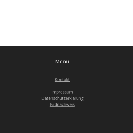
Menü
Kontakt
Impressum
Datenschutzerklärung
Bildnachweis