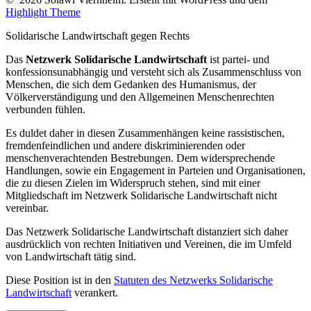
Highlight Theme
Solidarische Landwirtschaft gegen Rechts
Das
Netzwerk Solidarische Landwirtschaft
ist partei- und
konfessionsunabhängig und versteht sich als Zusammenschluss von
Menschen, die sich dem Gedanken des Humanismus, der
Völkerverständigung und den Allgemeinen Menschenrechten
verbunden fühlen.
Es duldet daher in diesen Zusammenhängen keine rassistischen,
fremdenfeindlichen und andere diskriminierenden oder
menschenverachtenden Bestrebungen. Dem widersprechende
Handlungen, sowie ein Engagement in Parteien und Organisationen,
die zu diesen Zielen im Widerspruch stehen, sind mit einer
Mitgliedschaft im Netzwerk Solidarische Landwirtschaft nicht
vereinbar.
Das Netzwerk Solidarische Landwirtschaft distanziert sich daher
ausdrücklich von rechten Initiativen und Vereinen, die im Umfeld
von Landwirtschaft tätig sind.
Diese Position ist in den
Statuten des Netzwerks Solidarische
Landwirtschaft
verankert.