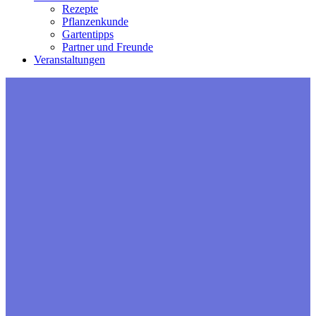
Rezepte
Pflanzenkunde
Gartentipps
Partner und Freunde
Veranstaltungen