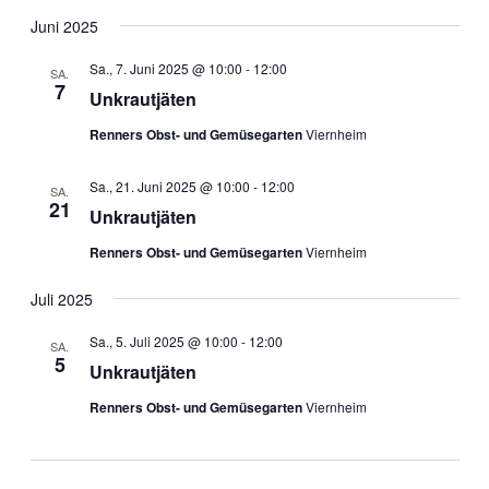
Juni 2025
Sa., 7. Juni 2025 @ 10:00
-
12:00
SA.
7
Unkrautjäten
Renners Obst- und Gemüsegarten
Viernheim
Sa., 21. Juni 2025 @ 10:00
-
12:00
SA.
21
Unkrautjäten
Renners Obst- und Gemüsegarten
Viernheim
Juli 2025
Sa., 5. Juli 2025 @ 10:00
-
12:00
SA.
5
Unkrautjäten
Renners Obst- und Gemüsegarten
Viernheim