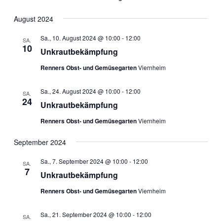
August 2024
Sa., 10. August 2024 @ 10:00
-
12:00
SA.
10
Unkrautbekämpfung
Renners Obst- und Gemüsegarten
Viernheim
Sa., 24. August 2024 @ 10:00
-
12:00
SA.
24
Unkrautbekämpfung
Renners Obst- und Gemüsegarten
Viernheim
September 2024
Sa., 7. September 2024 @ 10:00
-
12:00
SA.
7
Unkrautbekämpfung
Renners Obst- und Gemüsegarten
Viernheim
Sa., 21. September 2024 @ 10:00
-
12:00
SA.