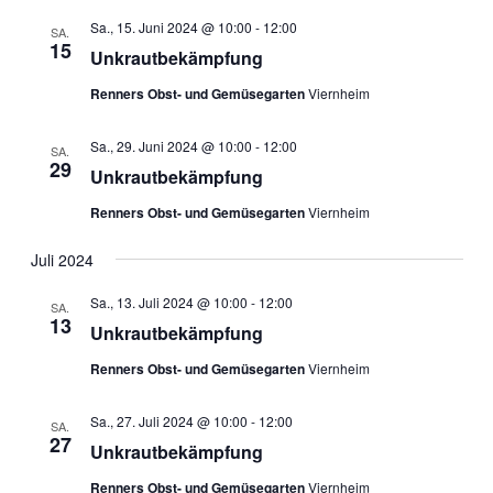
Sa., 15. Juni 2024 @ 10:00
-
12:00
SA.
15
Unkrautbekämpfung
Renners Obst- und Gemüsegarten
Viernheim
Sa., 29. Juni 2024 @ 10:00
-
12:00
SA.
29
Unkrautbekämpfung
Renners Obst- und Gemüsegarten
Viernheim
Juli 2024
Sa., 13. Juli 2024 @ 10:00
-
12:00
SA.
13
Unkrautbekämpfung
Renners Obst- und Gemüsegarten
Viernheim
Sa., 27. Juli 2024 @ 10:00
-
12:00
SA.
27
Unkrautbekämpfung
Renners Obst- und Gemüsegarten
Viernheim