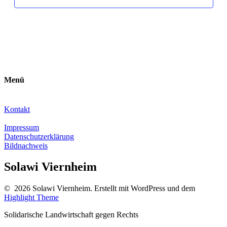
Menü
Kontakt
Impressum
Datenschutzerklärung
Bildnachweis
Solawi Viernheim
© 2026 Solawi Viernheim. Erstellt mit WordPress und dem
Highlight Theme
Solidarische Landwirtschaft gegen Rechts