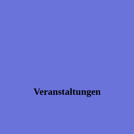
Veranstaltungen