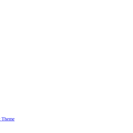
t Theme