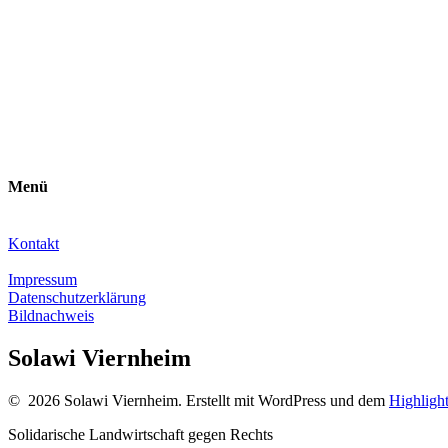
Menü
Kontakt
Impressum
Datenschutzerklärung
Bildnachweis
Solawi Viernheim
© 2026 Solawi Viernheim. Erstellt mit WordPress und dem
Highligh
Solidarische Landwirtschaft gegen Rechts