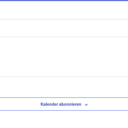
Kalender abonnieren