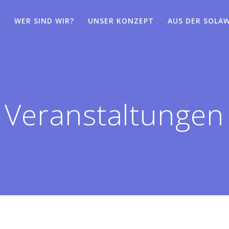
WER SIND WIR?
UNSER KONZEPT
AUS DER SOLAW
Veranstaltungen