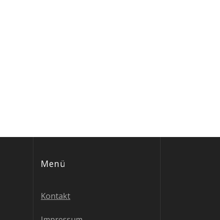
Menü
Kontakt
Impressum