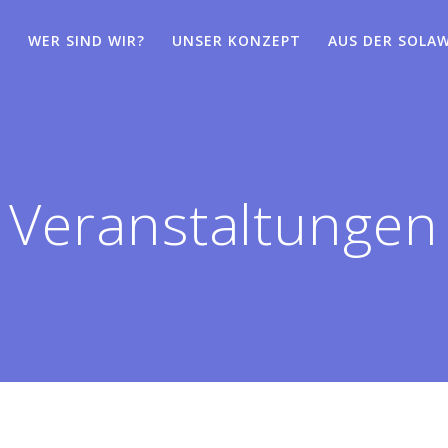
WER SIND WIR?
UNSER KONZEPT
AUS DER SOLAW
Veranstaltungen