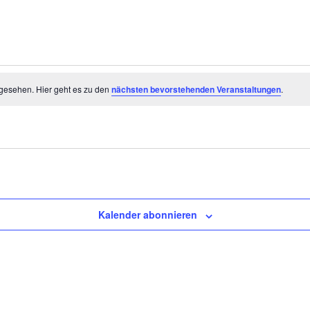
n
gesehen. Hier geht es zu den
nächsten bevorstehenden Veranstaltungen
.
Kalender abonnieren